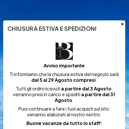
SPEDIZIONI IN TUTTA ITALIA IN 2/5 GIORNI
0
menu
×
CHIUSURA ESTIVA E SPEDIZIONI
Avviso importante
Ti informiamo che la chiusura estiva del negozio sarà
dal 5 al 29 Agosto compresi
.
Tutti gli ordini ricevuti
a partire dal 3 Agosto
,
verranno presi in carico e spediti
a partire dal 31
Agosto
.
Puoi continuare a fare i tuoi acquisti sul sito:
verranno elaborati al nostro rientro.
Buone vacanze da tutto lo staff
!